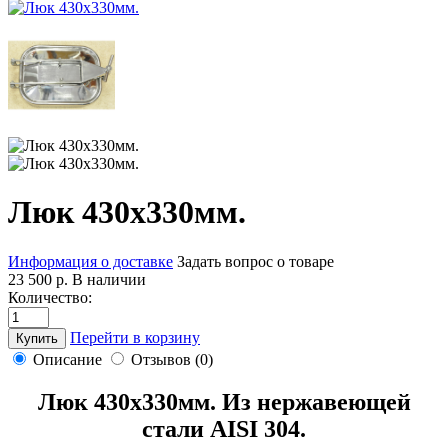
Люк 430х330мм.
Информация о доставке
Задать вопрос о товаре
23 500 р.
В наличии
Количество:
Перейти в корзину
Купить
Описание
Отзывов (0)
Люк 430х330мм. Из нержавеющей
стали AISI 304.