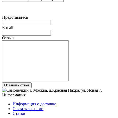
Представьтесь
E-mail
Отзыв
Оставить отзыв
г. Москва
,
д.Красная Пахра
, ул. Ясная 7
.
Информация
Информация о доставке
Связаться с нами
Статьи